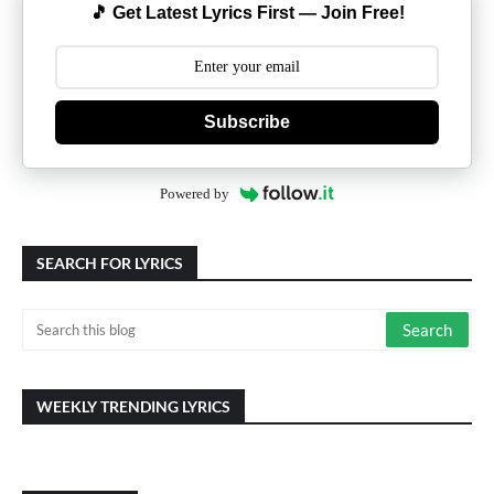
🎵 Get Latest Lyrics First — Join Free!
Subscribe
Powered by
SEARCH FOR LYRICS
WEEKLY TRENDING LYRICS