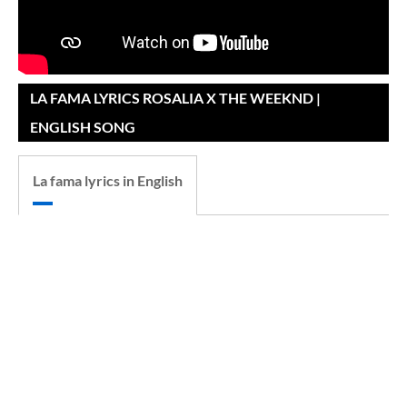
LA FAMA LYRICS ROSALIA X THE WEEKND |
ENGLISH SONG
La fama lyrics in English