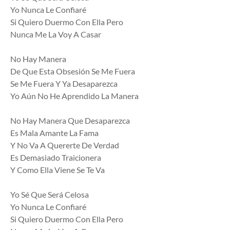
Yo Nunca Le Confiaré
Si Quiero Duermo Con Ella Pero
Nunca Me La Voy A Casar
No Hay Manera
De Que Esta Obsesión Se Me Fuera
Se Me Fuera Y Ya Desaparezca
Yo Aún No He Aprendido La Manera
No Hay Manera Que Desaparezca
Es Mala Amante La Fama
Y No Va A Quererte De Verdad
Es Demasiado Traicionera
Y Como Ella Viene Se Te Va
Yo Sé Que Será Celosa
Yo Nunca Le Confiaré
Si Quiero Duermo Con Ella Pero